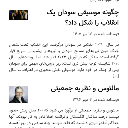
چگونه موسیقی سودان یک
انقلاب را شکل داد؟
فرستاده شده در ۱۷ تیر ۱۴۰۵
در سال ۲۰۱۹ انقلابی در سودان درگرفت. این انقلاب تحت‌الشعاع
جنگ میان نیروهای مسلح سودان و نیروهای پشتیبانی سریع قرار
گرفته است؛ جنگی که در آوریل ۲۰۲۳ آغاز شد. اما رویدادهای سال
۲۰۱۹ شایسته توجه بیش تری است، زیرا درس‌های مهمی برای سودانِ
پس از جنگ در خود دارد. موسیقی نقش محوری در اعتراضات سال
[…]
مالتوس و نظریه جمعیتی
فرستاده شده در ۴ مهر ۱۳۹۶
مالتوس و نظریه جمعیتی او برآورد می شود که ۲۰۰ سال پیش حدود
بیست درصد ساکنان انگلستان و فرانسه اصلا قادر به کار نبودند. آنها
حداکثر آنقدر انرژی داشتند که فقط بتوانند چند ساعتی در روز آهسته