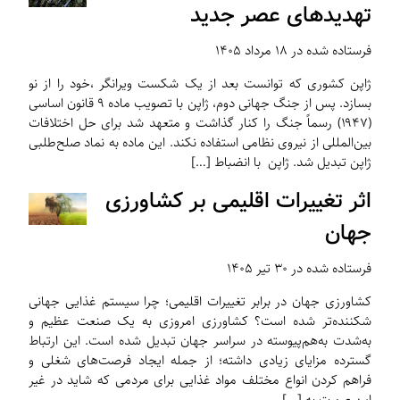
تهدیدهای عصر جدید
فرستاده شده در ۱۸ مرداد ۱۴۰۵
ژاپن کشوری که توانست بعد از یک شکست ویرانگر ،خود را از نو
بسازد. پس از جنگ جهانی دوم، ژاپن با تصویب ماده ۹ قانون اساسی
(۱۹۴۷) رسماً جنگ را کنار گذاشت و متعهد شد برای حل اختلافات
بین‌المللی از نیروی نظامی استفاده نکند. این ماده به نماد صلح‌طلبی
ژاپن تبدیل شد. ژاپن با انضباط […]
اثر تغییرات اقلیمی بر کشاورزی
جهان
فرستاده شده در ۳۰ تیر ۱۴۰۵
کشاورزی جهان در برابر تغییرات اقلیمی؛ چرا سیستم غذایی جهانی
شکننده‌تر شده است؟ کشاورزی امروزی به یک صنعت عظیم و
به‌شدت به‌هم‌پیوسته در سراسر جهان تبدیل شده است. این ارتباط
گسترده مزایای زیادی داشته؛ از جمله ایجاد فرصت‌های شغلی و
فراهم کردن انواع مختلف مواد غذایی برای مردمی که شاید در غیر
این صورت به […]