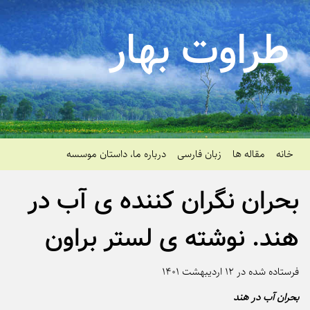
طراوت بهار
خانه
مقاله ها
زبان فارسی
درباره ما، داستان موسسه
بحران نگران کننده ی آب در
هند. نوشته ی لستر براون
فرستاده شده در ۱۲ اردیبهشت ۱۴۰۱
بحران آب در هند