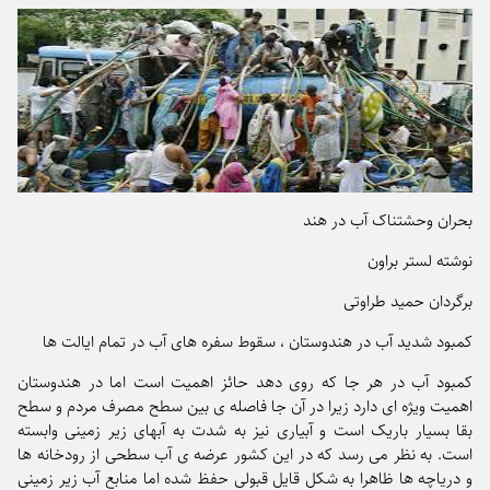
بحران وحشتناک آب در هند
نوشته لستر براون
برگردان حمید طراوتی
کمبود شدید آب در هندوستان ، سقوط سفره های آب در تمام ایالت ها
کمبود آب در هر جا که روی دهد حائز اهمیت است اما در هندوستان
اهمیت ویژه ای دارد زیرا در آن جا فاصله ی بین سطح مصرف مردم و سطح
بقا بسیار باریک است و آبیاری نیز به شدت به آبهای زیر زمینی وابسته
است. به نظر می رسد که در این کشور عرضه ی آب سطحی از رودخانه ها
و دریاچه ها ظاهرا به شکل قایل قبولی حفظ شده اما منابع آب زیر زمینی