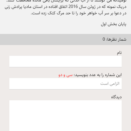
نومیدانه می کوشند تا از آب اندکی که برایشان باقی مانده محافظت کنند.”
دریک نمونه که در ژوئن سال 2016 اتفاق افتاده در استان مادیا پرادش زنی
در دعوا بر سر آب خواهر خود را تا حد مرگ کتک زده است.
پایان بخش اول
شمار نظرها: 0
نام
این شماره را به عدد بنویسید:
سی و دو
دیدگاه