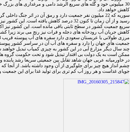
30 میلیونی خود و گله های سریع الرشد دامی و مرغداری های بزرگ 
کاهش خواهد داد.
رسید و از آن زمان تا کنون 32 درصد کاهش یا
سریع جمعیت کشور در سطح ثابتی باقی مانده است. این کشور نیز اکن
چند سال ديگر مزارع آبی در اين کشور به چیزی کمیاب تبدیل خواهند شد
ممکن است به یک دولت بی اقتدار تبدیل شود و تحت حکومت گروه های 
در خاورمیانه عربی جهان شاهد تقابل بین جمعیتی سریعا رشد یابنده و 
جویای غذاست و هر روز آب کم تری برای تولید غذا برای این جمعیت وج