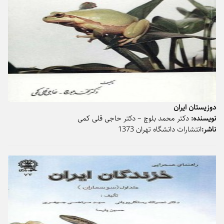
دوزیستان ایران
نویسنده:
دکتر محمد بلوچ – دکتر حاجی قلی کمی
ناشر:
انتشارات دانشگاه تهران 1373