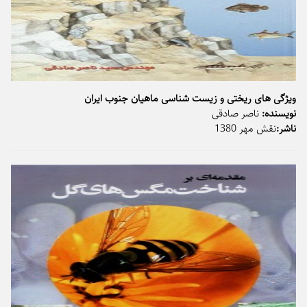
ویژگی های ریختی و زیست شناسی ماهیان جنوب ایران
نویسنده:
ناصر صادقی
ناشر:
نقش مهر 1380