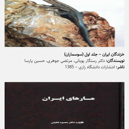
خزندگان ایران – جلد اول (سوسماران)
نویسندگان:
دکتر رستگار پویانی، مرتضی جوهری، حسین پارسا
ناشر:
انتشارات دانشگاه رازی – 1385