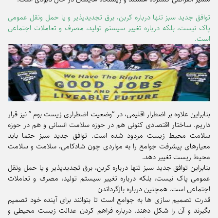
توافق جدید سبز تنها درباره کربن، برق تجدیدپذیر و یا حمل ونقل عمومی
پاک نیست، بلکه درباره تغییر سیستم تولید، مصرف و تعاملات اجتماعی
است.
بنابراین علاوه بر اضطرار اقلیمی، در “وضعیت اضطراری زیست بوم ” نیز قرار
داریم. ساختار اقتصادی کنونی هم در حوزه سلامت انسانی و هم در حوزه
سلامت محیط زیست مردود شده است. توافق جدید سبز حتما باید
معیارهای پیشرفت جوامع را به مواردی چون شادکامی، سلامت و سلامت
محیط زیست تغییر دهد.
بنابراین توافق جدید سبز تنها درباره کربن، برق تجدیدپذیر و یا حمل ونقل
عمومی پاک نیست، بلکه درباره تغییر سیستم تولید، مصرف و تعاملات
اجتماعی است. همچنین درباره بازگرداندن
قدرت تصمیم سازی ها به جوامع است تا بتوانند برای آینده خود تصمیم
بگیرند و آن را شکل دهند. درباره فراهم کردن عدالت زیست محیطی و