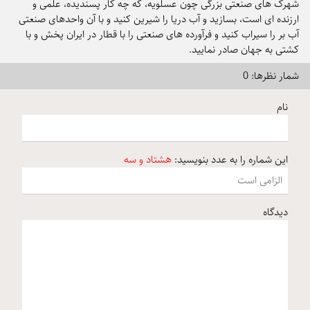
شهرک های صنعتی بزرگی چون عسلویه، که چه کار پسندیده، علمی و
ارزنده ای است، بسازید و آب دریا را شیرین کنید و با آن واحدهای صنعتی
آب بر را سیراب کنید و فرآورده های صنعتی را با قطار در ایران پخش و با
کشتی به جهان صادر نمایید.
شمار نظرها: 0
نام
این شماره را به عدد بنویسید:
هشتاد و سه
دیدگاه