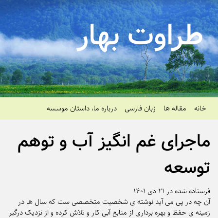
طراوت بهار
خانه
مقاله ها
زبان فارسی
درباره ما، داستان موسسه
ماجرای غم انگیز آب و توهم
توسعه
فرستاده شده در ۲۱ دی ۱۴۰۱
آن چه در پی می آید نوشته ی شخصیت متخصصی ست که سال ها در
زمینه ی حفظ و بهره برداری از منابع آبی کار و تلاش کرده و از نزدیک درگیر