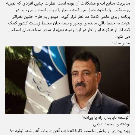
مدیریت منابع آب و مشکلات آن بوده است. نظرات چنین افرادی که تجربه
ی سنگینی را با خود حمل می کنند بسیار با ارزش است و می باید در
برنامه ریزی علمی کاملا مد نظر قرار گیرد. امیدواریم طرح چنین نظراتی
بتواند به حفظ باقی مانده ی رنجور و نیمه جان محیط زیست کشور کمک
کند لذا از هرگونه ابراز نظر در این زمینه بویژه از سوی متخصصان استقبال
می کنیم.
مدیر سایت
“توسعه ناپایدار، راه یا بیراهه”
نوشته ی محمد علایی
بهره برداری از بخش نخست کارخانه ذوب آهن قاینات آغاز شد. تولید ۸۰