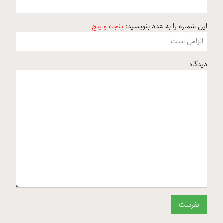
این شماره را به عدد بنویسید:
پنجاه و پنج
دیدگاه