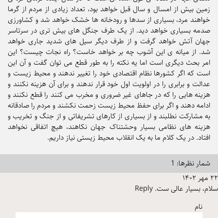
زمین بیش از امسال و سال قبل خواهد بود، تعداد زیادی از مردم از گرما
خواهند مرد، بسیاری از سدها و رودخانه ها خشک خواهد شد و کشاورزی
صدمه بسیاری خواهد دید. از یک طرف جنگل های بیش تری در سرتاسر
جهان آتش خواهد گرفت و از طرف دیگر سیل های شدید جاری خواهد
شد. از میانه ی این آشوب چه بر خواهد خاست؟ راه نجات چیست؟ این
امر بحث دیگری است اما یه نکته را به طور قطع می توان گفت و آن این
است که اگر کشورها نظام اقتصادی خود را تغییر ندهند و محیط زیست و
عدالت و برابری را در اولویت اول خود قرار ندهند و برای آن هزینه نکنند و
هزینه هایی را که در جاهای غیر ضروری و مخرب می کنند را قطع نکنند و
ادامه دهند و اگر برای حفظ محیط زیست زحمت نکشند و مردم را صادقانه
به مشارکت نطلبند و از بسیاری از کارهای تشریفاتی و از جنگ و تخریب و
هزینه های نظامی بسیار وحشتناک جهان نکاهند، هیچ اتفاقی نخواهد
افتاد. در یک کلام ما به یک انقلاب محیط زیستی نیاز داریم.
شمار نظرها: 1
۲۲ مهر ۱۴۰۲
سلام، بسیار عالی ست.
Reply
نام