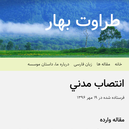
طراوت بهار
خانه
مقاله ها
زبان فارسی
درباره ما، داستان موسسه
انتصاب مدني
فرستاده شده در ۱۹ مهر ۱۳۹۶
مقاله وارده