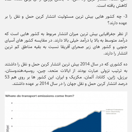
کاهش یافته است.
3- چه کشور هایی بیش ترین مسئولیت انتشار کربن حمل و نقل را بر
عهده دارند؟
از نظر جغرافیایی بیش ترین میزان انتشار مربوط به کشور هایی است که
درآمد متوسط به بالا یا درآمد خیلی بالا دارند. در مقایسه کشور های آسیای
جنوبی و کشور های زیر صحرای آفریقا نسبت به بقیه مناطق کم ترین
انتشار را دارند.
ده کشوری که در سال 2014 بیش ترین انتشار کربن حمل و نقل را داشتند
به ترتیب نزولی عبارت بودند از ایالات متحد، چین، روسیه،هندوستان،
برزیل، ژاپن، کانادا، آلمان، مکزیک و ایران. این کشور ها بر روی هم 53
درصد انتشار کربن حمل و نقل جهان را در سال 2014 بر عهده داشتند.