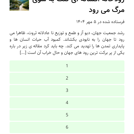
مرگ می رود
فرستاده شده در ۵ مهر ۱۴۰۴
رشد جمعیت جهان، دیو آز و طمع و توزیع نا عادلانه ثروت، ظاهرا می
رود تا جهان را به نابودی بکشاند. کمبود آب حیات انسان ها و
پایداری تمدن ها را تهدید می کند. چه باید کرد مقاله ی زیر در باره
یکی از پر برکت ترین رود های جهان و حال خراب آن است […]
1
2
3
4
5
6