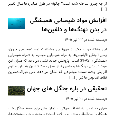
از چه چیزی ساخته شده است؟ چگونه در طول میلیاردها سال تغییر
[…]
افزایش مواد شیمیایی همیشگی
در بدن نهنگ‌ها و دلفین‌ها
فرستاده شده در ۲۳ تیر ۱۴۰۵
این مقاله درباره یکی از مهم‌ترین مشکلات زیست‌محیطی جهان،
یعنی آلودگی اقیانوس‌ها به مواد شیمیایی موسوم به «مواد شیمیایی
همیشگی» (PFAS) است. پژوهش جدید نشان می‌دهد که میزان این
مواد در بدن نهنگ‌ها و دلفین‌ها از سال ۲۰۰۰ تاکنون به طور مداوم
افزایش یافته است؛ موضوعی که نشان می‌دهد حتی دورافتاده‌ترین
نقاط اقیانوس‌ها نیز از […]
تحقیقی در باره جنگل های جهان
فرستاده شده در ۲۱ تیر ۱۴۰۵
«برای دستیابی به اهداف جهانی سازمان ملل برای حفظ جنگل ها ،
همکاری بین‌المللی بیش تری لازم است» باوجود برخی پیشرفت‌ها،