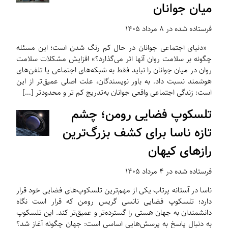
میان جوانان
فرستاده شده در ۸ مرداد ۱۴۰۵
«دنیای اجتماعی جوانان در حال کم رنگ شدن است؛ این مسئله
چگونه بر سلامت روان آنها اثر می‌گذارد؟» افزایش مشکلات سلامت
روان در میان جوانان را نباید فقط به شبکه‌های اجتماعی یا تلفن‌های
هوشمند نسبت داد. به باور نویسندگان، علت اصلی عمیق‌تر از این
است: زندگی اجتماعی واقعی جوانان به‌تدریج کم تر و محدودتر […]
تلسکوپ فضایی رومن؛ چشم
تازه ناسا برای کشف بزرگ‌ترین
رازهای کیهان
فرستاده شده در ۴ مرداد ۱۴۰۵
ناسا در آستانه پرتاب یکی از مهم‌ترین تلسکوپ‌های فضایی خود قرار
دارد؛ تلسکوپ فضایی نانسی گریس رومن که قرار است نگاه
دانشمندان به جهان هستی را گسترده‌تر و عمیق‌تر کند. این تلسکوپ
به دنبال پاسخ به پرسش‌هایی اساسی است: جهان چگونه آغاز شد؟