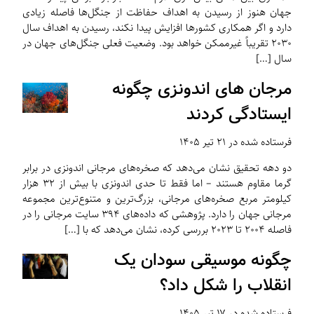
جهان هنوز از رسیدن به اهداف حفاظت از جنگل‌ها فاصله زیادی
دارد و اگر همکاری کشورها افزایش پیدا نکند، رسیدن به اهداف سال
۲۰۳۰ تقریباً غیرممکن خواهد بود. وضعیت فعلی جنگل‌های جهان در
سال […]
مرجان های اندونزی چگونه
ایستادگی کردند
فرستاده شده در ۲۱ تیر ۱۴۰۵
دو دهه تحقیق نشان می‌دهد که صخره‌های مرجانی اندونزی در برابر
گرما مقاوم هستند – اما فقط تا حدی اندونزی با بیش از ۳۲ هزار
کیلومتر مربع صخره‌های مرجانی، بزرگ‌ترین و متنوع‌ترین مجموعه
مرجانی جهان را دارد. پژوهشی که داده‌های ۳۹۴ سایت مرجانی را در
فاصله ۲۰۰۴ تا ۲۰۲۳ بررسی کرده، نشان می‌دهد که با […]
چگونه موسیقی سودان یک
انقلاب را شکل داد؟
فرستاده شده در ۱۷ تیر ۱۴۰۵