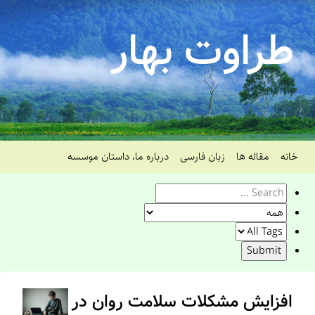
طراوت بهار
خانه
مقاله ها
زبان فارسی
درباره ما، داستان موسسه
افزایش مشکلات سلامت روان در