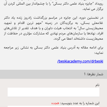
رویداد “جایزه بنیاد علمی دکتر بسکی” را با چشم‌انداز بین المللی کردن آن
برگزار می نماید.
در نخستین دوره، این جایزه در مراسم بزرگداشت زادروز زنده یاد دکتر
غلامعلی بسکی، به برگزیدگان در زمینه “مهم ترین اقدام و تمهید
محیط‌زیستی سال” به انتخاب هیئت داوران و با هدف تقدیر از تلاش‌های
افراد، نهادها یا سازمان‌های مردم نهادی که مشارکت مؤثری در حفاظت از
محیط‌زیست داشته‌اند اعطا می گردد.
برای ادامه مقاله به آدرس بنیاد علمی دکتر بسکی به نشانی زیر مراجعه
نمایید:
beskiacademy.com/drbeski/
شمار نظرها: 1
نام
این شماره را به عدد بنویسید:
هجده