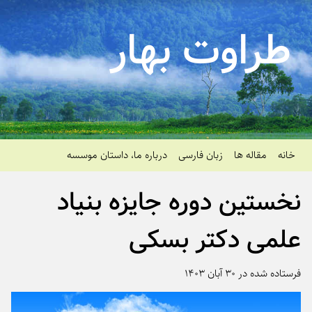
طراوت بهار
خانه
مقاله ها
زبان فارسی
درباره ما، داستان موسسه
نخستین دوره جایزه بنیاد
علمی دکتر بسکی
فرستاده شده در ۳۰ آبان ۱۴۰۳