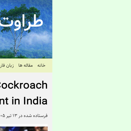
طراوت 
خانه
مقاله ها
زبان فا
Cockroach
 in India
فرستاده شده در ۱۳ تیر ۱۴۰۵