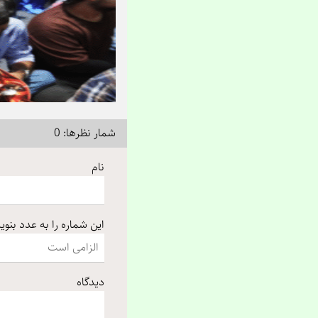
شمار نظرها: 0
نام
این شماره را به عدد بنو
دیدگاه